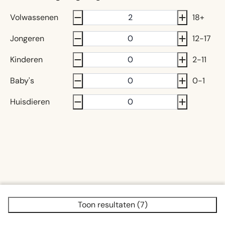
Volwassenen
18+
Jongeren
12-17
Kinderen
2-11
Baby's
0-1
Huisdieren
Toon resultaten (7)