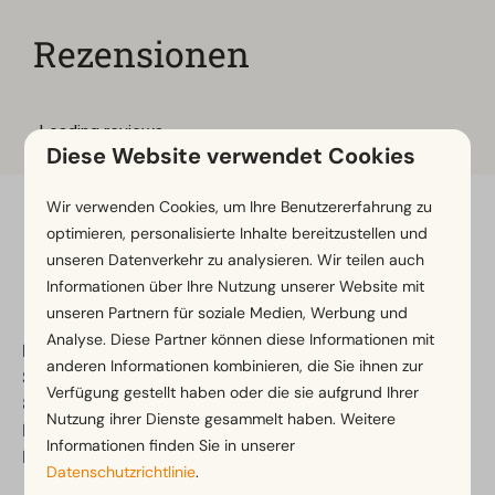
Rezensionen
Diese Website verwendet Cookies
Wir verwenden Cookies, um Ihre Benutzererfahrung zu
Sicher bezahlen
optimieren, personalisierte Inhalte bereitzustellen und
unseren Datenverkehr zu analysieren. Wir teilen auch
Informationen über Ihre Nutzung unserer Website mit
unseren Partnern für soziale Medien, Werbung und
Analyse. Diese Partner können diese Informationen mit
EuroParcs Hindeloopen
anderen Informationen kombinieren, die Sie ihnen zur
Schuilenburg 2
Verfügung gestellt haben oder die sie aufgrund Ihrer
8713 JT Hindeloopen
Nutzung ihrer Dienste gesammelt haben. Weitere
Friesland
Informationen finden Sie in unserer
Niederlande
Datenschutzrichtlinie
.