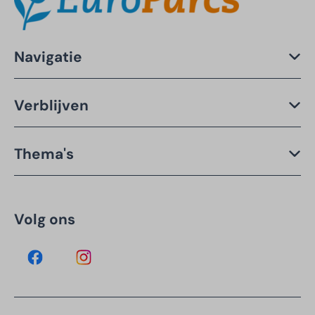
Navigatie
Verblijven
Thema's
Volg ons