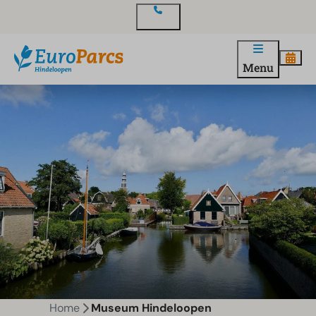
Contact
Menu
Home
Museum Hindeloopen