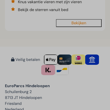
Knus vakantie vieren met zijn vieren
Bekijk de sterren vanuit bed
Bekijken
Veilig betalen
EuroParcs Hindeloopen
Schuilenburg 2
8713 JT Hindeloopen
Friesland
Nederland