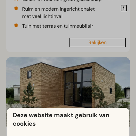
Ruim en modern ingericht chalet
met veel lichtinval
Tuin met terras en tuinmeubilair
Bekijken
Deze website maakt gebruik van
cookies
Tiny House 4
Vanaf