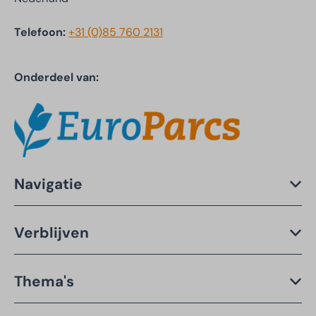
Telefoon:
+31 (0)85 760 2131
Onderdeel van:
Navigatie
Verblijven
Thema's